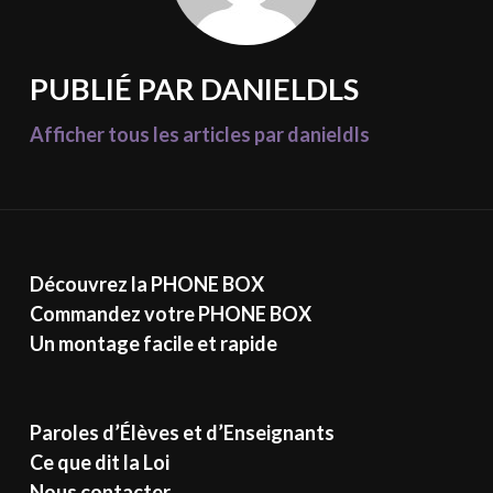
PUBLIÉ PAR
DANIELDLS
Afficher tous les articles par danieldls
Découvrez la PHONE BOX
Commandez votre PHONE BOX
Un montage facile et rapide
Paroles d’Élèves et d’Enseignants
Ce que dit la Loi
Nous contacter