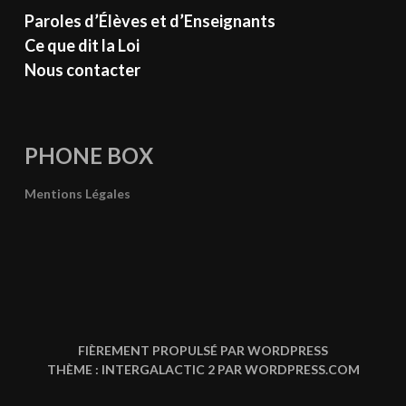
Paroles d’Élèves et d’Enseignants
Ce que dit la Loi
Nous contacter
PHONE BOX
Mentions Légales
FIÈREMENT PROPULSÉ PAR WORDPRESS
THÈME : INTERGALACTIC 2 PAR
WORDPRESS.COM