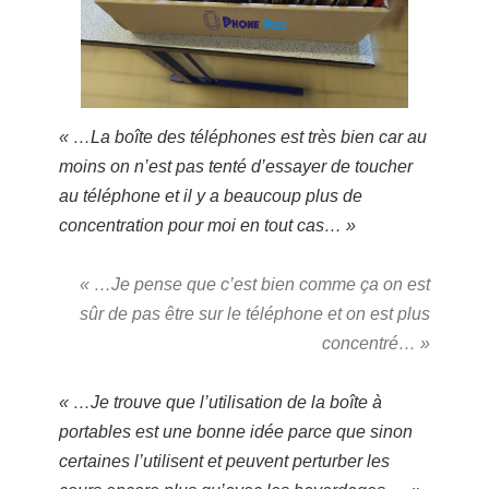
« …La boîte des téléphones est très bien car au
moins on n’est pas tenté d’essayer de toucher
au téléphone et il y a beaucoup plus de
concentration pour moi en tout cas… »
« …Je pense que c’est bien comme ça on est
sûr de pas être sur le téléphone et on est plus
concentré… »
« …Je trouve que l’utilisation de la boîte à
portables est une bonne idée parce que sinon
certaines l’utilisent et peuvent perturber les