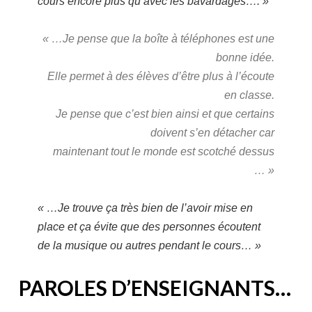
cours encore plus qu’avec les bavardages…. »
« …Je pense que la boîte à téléphones est une
bonne idée.
Elle permet à des élèves d’être plus à l’écoute
en classe.
Je pense que c’est bien ainsi et que certains
doivent s’en détacher car
maintenant tout le monde est scotché dessus
… »
« …Je trouve ça très bien de l’avoir mise en
place et ça évite que des personnes écoutent
de la musique ou autres pendant le cours… »
PAROLES D’ENSEIGNANTS…