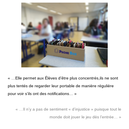
« …Elle permet aux Élèves d’être plus concentrés,ils ne sont
plus tentés de regarder leur portable de manière régulière
pour voir s’ils ont des notifications… »
« …Il n’y a pas de sentiment « d’injustice » puisque tout le
monde doit jouer le jeu dès l’entrée… »